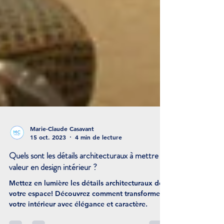
Marie-Claude Casavant
15 oct. 2023
4 min de lecture
Quels sont les détails architecturaux à mettre en
valeur en design intérieur ?