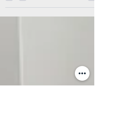
Mettez en lumière les détails architecturaux de
votre espace! Découvrez comment transformer
votre intérieur avec élégance et caractère.