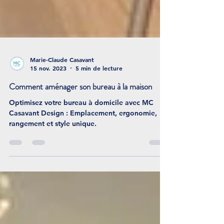
Marie-Claude Casavant
15 nov. 2023
5 min de lecture
Comment aménager son bureau à la maison
Optimisez votre bureau à domicile avec MC
Casavant Design : Emplacement, ergonomie,
rangement et style unique.