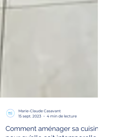
Marie-Claude Casavant