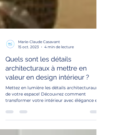
Marie-Claude Casavant
15 oct. 2023
4 min de lecture
Quels sont les détails
architecturaux à mettre en
valeur en design intérieur ?
Mettez en lumière les détails architecturaux
de votre espace! Découvrez comment
transformer votre intérieur avec élégance et
caractère.